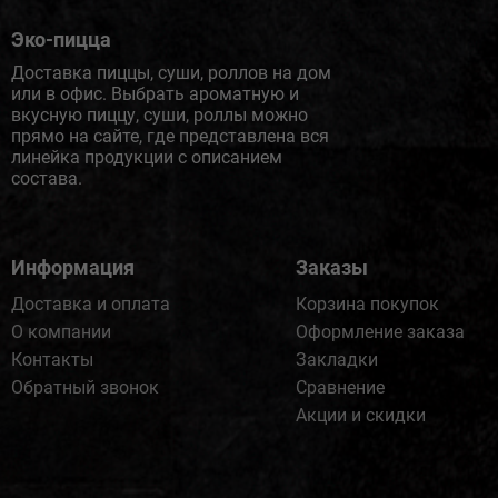
Эко-пицца
Доставка пиццы, суши, роллов на дом
или в офис. Выбрать ароматную и
вкусную пиццу, суши, роллы можно
прямо на сайте, где представлена вся
линейка продукции с описанием
состава.
Информация
Заказы
Доставка и оплата
Корзина покупок
О компании
Оформление заказа
Контакты
Закладки
Обратный звонок
Сравнение
Акции и скидки