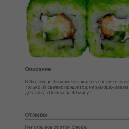
Описание
В Эко-пицце Вы можете заказать свежие вкусн
только из свежих продуктов, не замораживаем
доставка «Пекин» за 40 минут.
Отзывы
Нет отзывов об этом блюде.