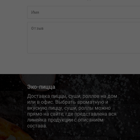
Эко-пицца
Доставка пиццы, суши, роллов на дом
или в офис. Выбрать ароматную и
вкусную пиццу, суши, роллы можно
прямо на сайте, где представлена вся
линейка продукции с описанием
состава.