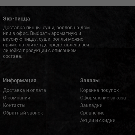
Эко-пицца
Доставка пиццы, суши, роллов на дом
или в офис. Выбрать ароматную и
вкусную пиццу, суши, роллы можно
прямо на сайте, где представлена вся
линейка продукции с описанием
состава.
Информация
Заказы
Доставка и оплата
Корзина покупок
О компании
Оформление заказа
Контакты
Закладки
Обратный звонок
Сравнение
Акции и скидки