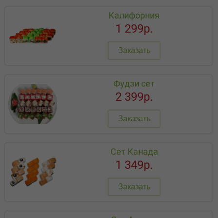
Калифорния
1 299р.
Заказать
Фудзи сет
2 399р.
Заказать
Сет Канада
1 349р.
Заказать