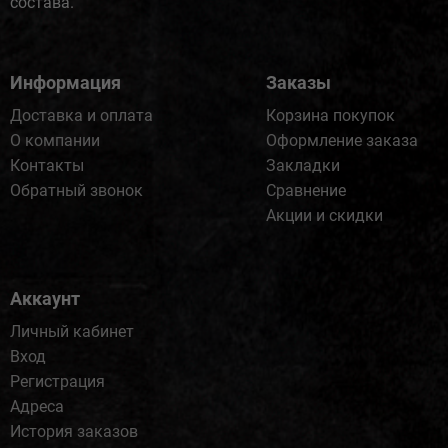
состава.
Информация
Заказы
Доставка и оплата
Корзина покупок
О компании
Оформление заказа
Контакты
Закладки
Обратный звонок
Сравнение
Акции и скидки
Аккаунт
Личный кабинет
Вход
Регистрация
Адреса
История заказов