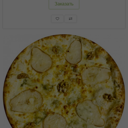
Заказать