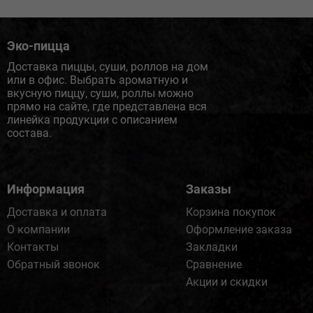
Эко-пицца
Доставка пиццы, суши, роллов на дом
или в офис. Выбрать ароматную и
вкусную пиццу, суши, роллы можно
прямо на сайте, где представлена вся
линейка продукции с описанием
состава.
Информация
Заказы
Доставка и оплата
Корзина покупок
О компании
Оформление заказа
Контакты
Закладки
Обратный звонок
Сравнение
Акции и скидки