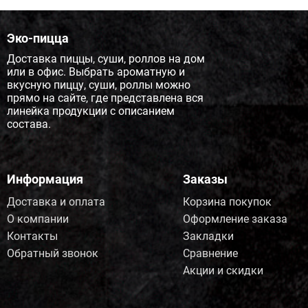
Эко-пицца
Доставка пиццы, суши, роллов на дом
или в офис. Выбрать ароматную и
вкусную пиццу, суши, роллы можно
прямо на сайте, где представлена вся
линейка продукции с описанием
состава.
Информация
Заказы
Доставка и оплата
Корзина покупок
О компании
Оформление заказа
Контакты
Закладки
Обратный звонок
Сравнение
Акции и скидки