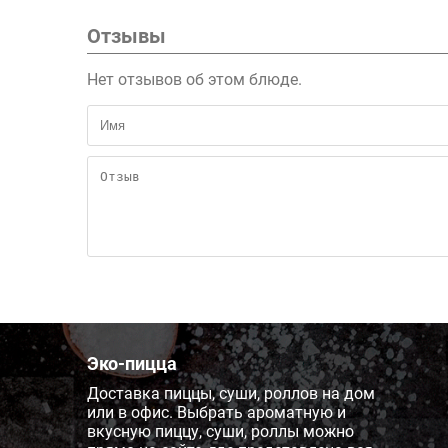
Отзывы
Нет отзывов об этом блюде.
Эко-пицца
Доставка пиццы, суши, роллов на дом
или в офис. Выбрать ароматную и
вкусную пиццу, суши, роллы можно