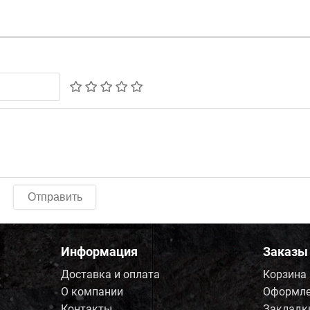
Отправить
Информация
Заказы
Доставка и оплата
Корзина
О компании
Оформле
Контакты
Закладк