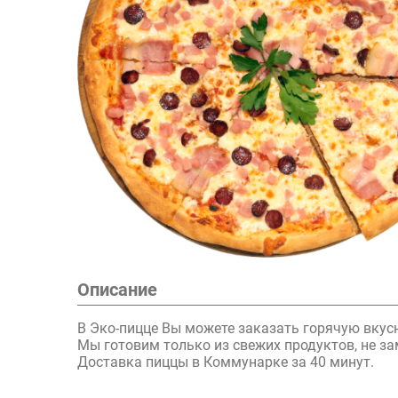
Описание
В Эко-пицце Вы можете заказать горячую вкус
Мы готовим только из свежих продуктов, не з
Доставка пиццы в Коммунарке за 40 минут.