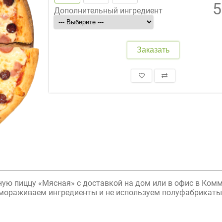
5
Дополнительный ингредиент
Заказать
ную пиццу «Мясная» с доставкой на дом или в офис в Ком
амораживаем ингредиенты и не используем полуфабрикаты