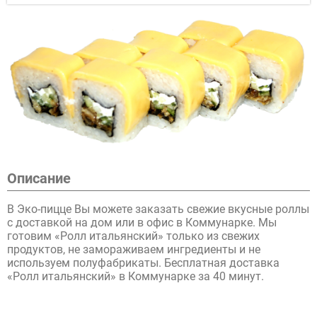
Описание
В Эко-пицце Вы можете заказать свежие вкусные роллы
с доставкой на дом или в офис в Коммунарке. Мы
готовим «Ролл итальянский» только из свежих
продуктов, не замораживаем ингредиенты и не
используем полуфабрикаты. Бесплатная доставка
«Ролл итальянский» в Коммунарке за 40 минут.