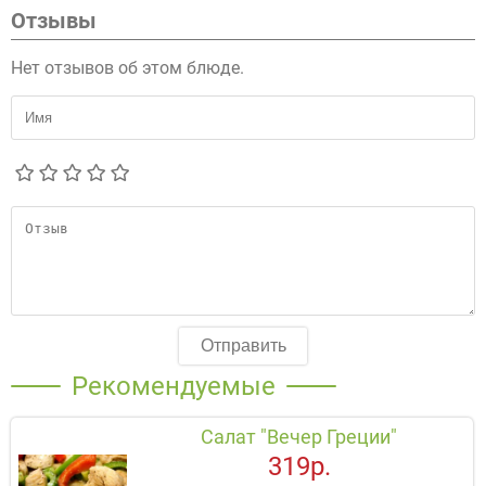
Отзывы
Нет отзывов об этом блюде.
Отправить
Рекомендуемые
Салат "Вечер Греции"
319р.