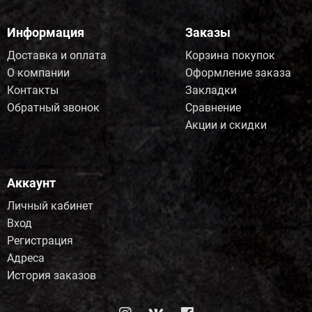
Информация
Заказы
Доставка и оплата
Корзина покупок
О компании
Оформление заказа
Контакты
Закладки
Обратный звонок
Сравнение
Акции и скидки
Аккаунт
Личный кабинет
Вход
Регистрация
Адреса
История заказов