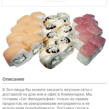
Описание
В Эко-пицце Вы можете заказать вкусные сеты с
доставкой на дом или в офис в Коммунарке. Мы
готовим «Сет Филадельфия» только из свежих
продуктов, не замораживаем ингредиенты и не
используем полуфабрикаты. Доставка сетов в