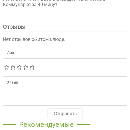
Коммунарке за 40 минут.
Отзывы
Нет отзывов об этом блюде.
Отправить
Рекомендуемые