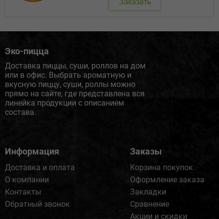
Заказать
Эко-пицца
Доставка пиццы, суши, роллов на дом
или в офис. Выбрать ароматную и
вкусную пиццу, суши, роллы можно
прямо на сайте, где представлена вся
линейка продукции с описанием
состава.
Информация
Заказы
Доставка и оплата
Корзина покупок
О компании
Оформление заказа
Контакты
Закладки
Обратный звонок
Сравнение
Акции и скидки