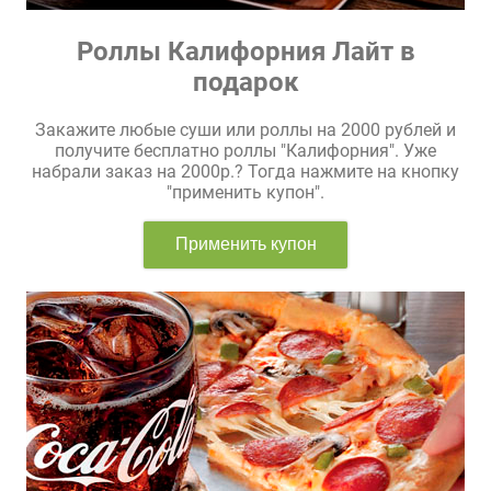
Роллы Калифорния Лайт в
подарок
Закажите любые суши или роллы на 2000 рублей и
получите бесплатно роллы "Калифорния". Уже
набрали заказ на 2000р.? Тогда нажмите на кнопку
"применить купон".
Применить купон