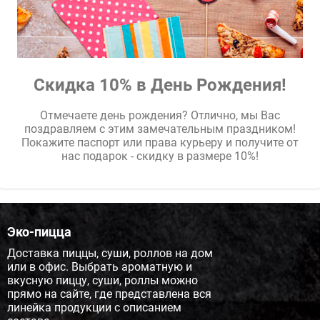
Скидка 10% в День Рождения!
Отмечаете день рождения? Отлично, мы Вас
поздравляем с этим замечательным праздником!
Покажите паспорт или права курьеру и получите от
нас подарок - скидку в размере 10%!
Эко-пицца
Доставка пиццы, суши, роллов на дом
или в офис. Выбрать ароматную и
вкусную пиццу, суши, роллы можно
прямо на сайте, где представлена вся
линейка продукции с описанием