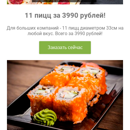
11 пицц за 3990 рублей!
Для больших компаний - 11 пицц диаметром 33см на
любой вкус. Всего за 3990 рублей!
Заказать сейчас