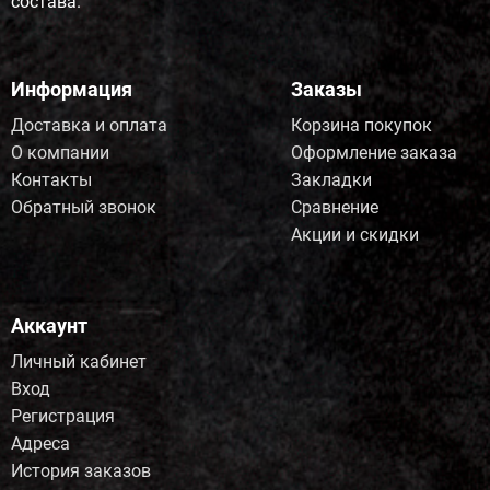
состава.
Информация
Заказы
Доставка и оплата
Корзина покупок
О компании
Оформление заказа
Контакты
Закладки
Обратный звонок
Сравнение
Акции и скидки
Аккаунт
Личный кабинет
Вход
Регистрация
Адреса
История заказов