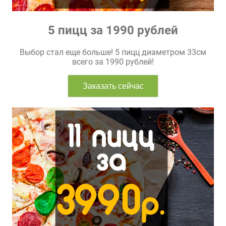
5 пицц за 1990 рублей
Выбор стал еще больше! 5 пицц диаметром 33см
всего за 1990 рублей!
Заказать сейчас