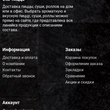
Доставка пиццы, суши, роллов на дом
или в офис. Выбрать ароматную и
вкусную пиццу, суши, роллы можно
прямо на сайте, где представлена вся
линейка продукции с описанием
состава.
Информация
Заказы
Доставка и оплата
Корзина покупок
О компании
Оформление заказа
Контакты
Закладки
Обратный звонок
Сравнение
Акции и скидки
Аккаунт