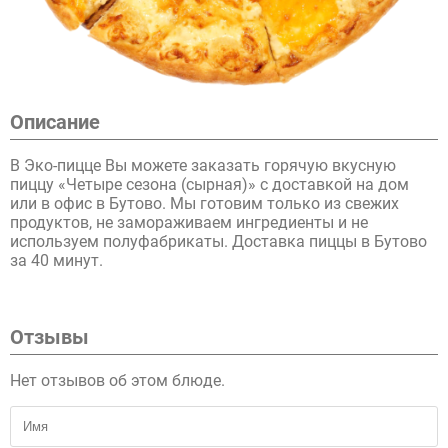
Описание
В Эко-пицце Вы можете заказать горячую вкусную
пиццу «Четыре сезона (сырная)» с доставкой на дом
или в офис в Бутово. Мы готовим только из свежих
продуктов, не замораживаем ингредиенты и не
используем полуфабрикаты. Доставка пиццы в Бутово
за 40 минут.
Отзывы
Нет отзывов об этом блюде.