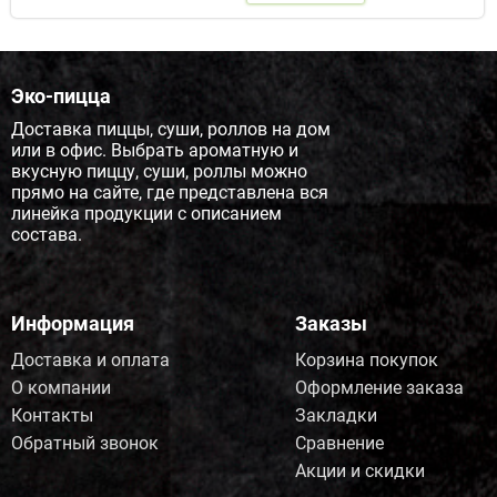
Эко-пицца
Доставка пиццы, суши, роллов на дом
или в офис. Выбрать ароматную и
вкусную пиццу, суши, роллы можно
прямо на сайте, где представлена вся
линейка продукции с описанием
состава.
Информация
Заказы
Доставка и оплата
Корзина покупок
О компании
Оформление заказа
Контакты
Закладки
Обратный звонок
Сравнение
Акции и скидки