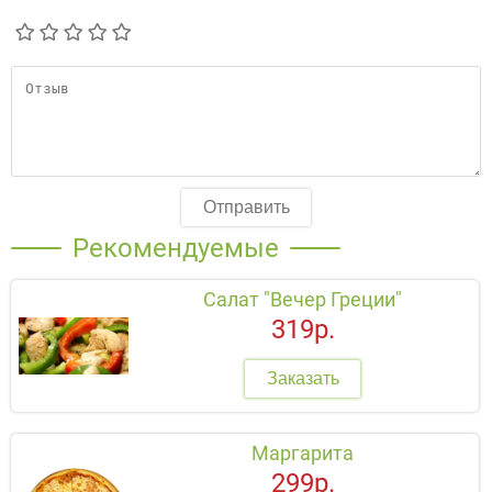
Отправить
Рекомендуемые
Салат "Вечер Греции"
319р.
Заказать
Маргарита
299р.