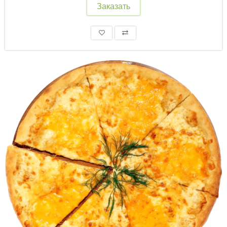
Заказать