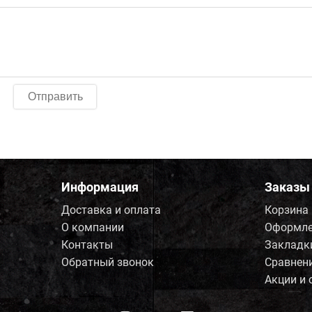
Отправить
Информация
Заказы
Доставка и оплата
Корзина
О компании
Оформле
Контакты
Закладк
Обратный звонок
Сравнен
Акции и 