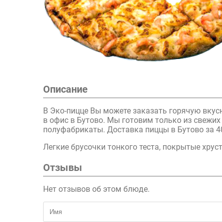
Описание
В Эко-пицце Вы можете заказать горячую вкус
в офис в Бутово. Мы готовим только из свежи
полуфабрикаты. Доставка пиццы в Бутово за 4
Легкие брусочки тонкого теста, покрытые хрус
Отзывы
Нет отзывов об этом блюде.