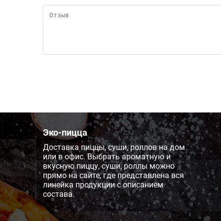
Эко-пицца
Доставка пиццы, суши, роллов на дом
или в офис. Выбрать ароматную и
вкусную пиццу, суши, роллы можно
прямо на сайте, где представлена вся
линейка продукции с описанием
состава.