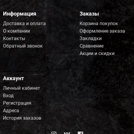
Информация
Заказы
Доставка и оплата
Корзина покупок
О компании
Оформление заказа
Контакты
Закладки
Обратный звонок
Сравнение
Акции и скидки
Аккаунт
Личный кабинет
Вход
Регистрация
Адреса
История заказов