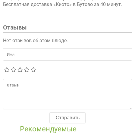
Бесплатная доставка «Киото» в Бутово за 40 минут.
Отзывы
Нет отзывов об этом блюде.
Отправить
Рекомендуемые