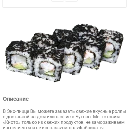
Описание
В Эко-пицце Вы можете заказать свежие вкусные роллы
с доставкой на дом или в офис в Бутово. Мы готовим
«Киото» только из свежих продуктов, не замораживаем
ингредиенты и не используем полуфабрикаты.