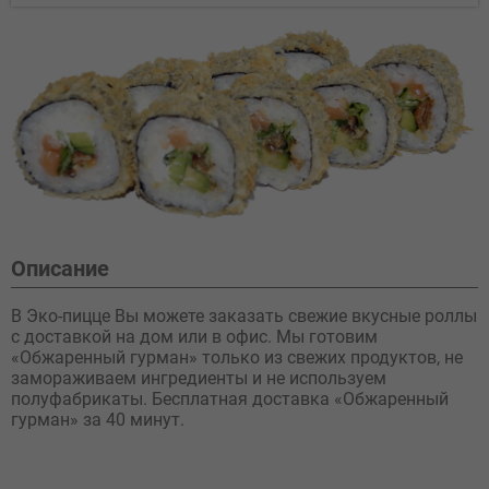
Описание
В Эко-пицце Вы можете заказать свежие вкусные роллы
с доставкой на дом или в офис. Мы готовим
«Обжаренный гурман» только из свежих продуктов, не
замораживаем ингредиенты и не используем
полуфабрикаты. Бесплатная доставка «Обжаренный
гурман» за 40 минут.