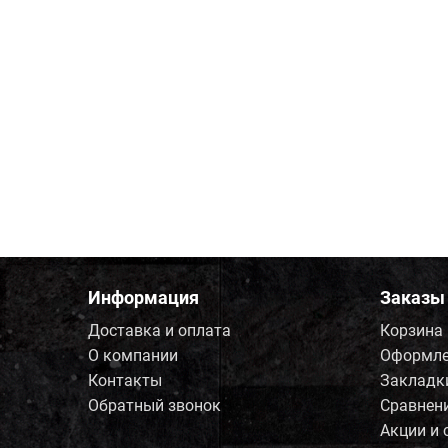
Информация
Заказы
Доставка и оплата
Корзина
О компании
Оформле
Контакты
Закладк
Обратный звонок
Сравнен
Акции и 