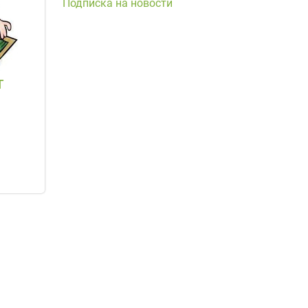
Подписка на новости
т