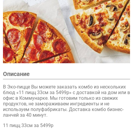
Описание
В Эко-пицце Вы можете заказать комбо из нескольких
блюд «11 пицц 33см за 5499р» с доставкой на дом или в
офис в Коммунарке. Мы готовим только из свежих
продуктов, не замораживаем ингредиенты и не
используем полуфабрикаты. Доставка комбо бизнес-
ланчей за 40 минут.
11 пицц 33см за 5499р