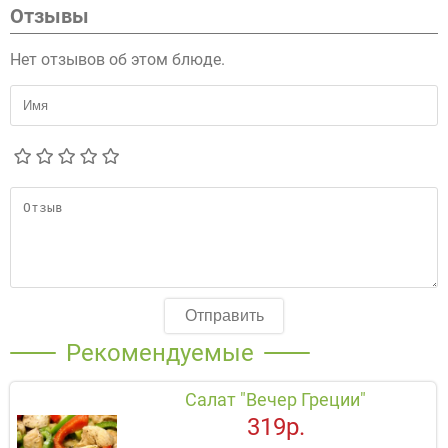
Отзывы
Нет отзывов об этом блюде.
Отправить
Рекомендуемые
Салат "Вечер Греции"
319р.