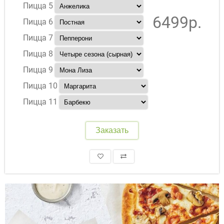
Пицца 5
6499р.
Пицца 6
Пицца 7
Пицца 8
Пицца 9
Пицца 10
Пицца 11
Заказать