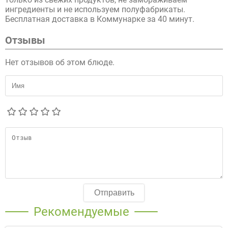
ингредиенты и не используем полуфабрикаты.
Бесплатная доставка в Коммунарке за 40 минут.
Отзывы
Нет отзывов об этом блюде.
Отправить
Рекомендуемые