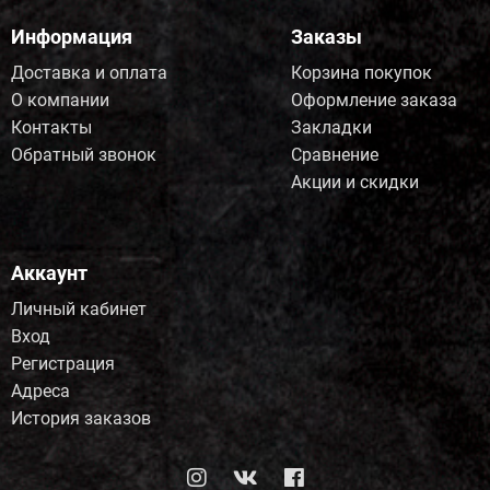
Информация
Заказы
Доставка и оплата
Корзина покупок
О компании
Оформление заказа
Контакты
Закладки
Обратный звонок
Сравнение
Акции и скидки
Аккаунт
Личный кабинет
Вход
Регистрация
Адреса
История заказов