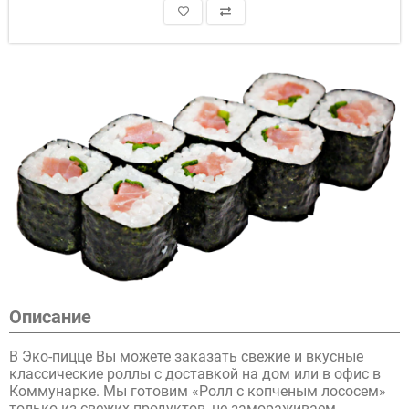
Описание
В Эко-пицце Вы можете заказать свежие и вкусные
классические роллы с доставкой на дом или в офис в
Коммунарке. Мы готовим «Ролл с копченым лососем»
только из свежих продуктов, не замораживаем