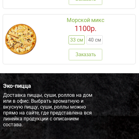
Морской микс
1100р.
33 см
40 см
Заказать
Эко-пицца
Доставка пиццы, суши, роллов на дом
или в офис. Выбрать ароматную и
вкусную пиццу, суши, роллы можно
прямо на сайте, где представлена вся
линейка продукции с описанием
состава.