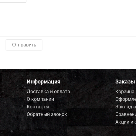
Отправить
Информация
Заказы
Доставка и оплата
Корзина
О компании
Оформле
Контакты
Закладк
Обратный звонок
Сравнен
Акции и 