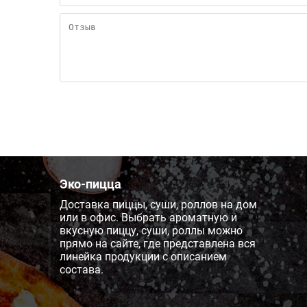
Эко-пицца
Доставка пиццы, суши, роллов на дом
или в офис. Выбрать ароматную и
вкусную пиццу, суши, роллы можно
прямо на сайте, где представлена вся
линейка продукции с описанием
состава.