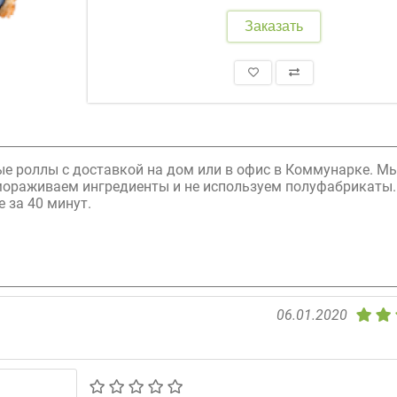
Заказать
ые роллы с доставкой на дом или в офис в Коммунарке. М
амораживаем ингредиенты и не используем полуфабрикаты.
 за 40 минут.
06.01.2020