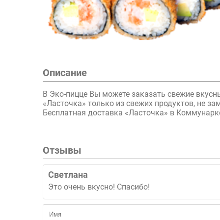
Описание
В Эко-пицце Вы можете заказать свежие вкусн
«Ласточка» только из свежих продуктов, не з
Бесплатная доставка «Ласточка» в Коммунарке
Отзывы
Светлана
Это очень вкусно! Спасибо!