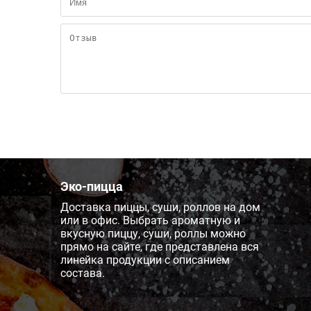
Эко-пицца
Доставка пиццы, суши, роллов на дом
или в офис. Выбрать ароматную и
вкусную пиццу, суши, роллы можно
прямо на сайте, где представлена вся
линейка продукции с описанием
состава.