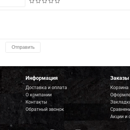
Отправить
Информация
Заказы
Доставка и оплата
Корзина
О компании
Оформле
Контакты
Закладк
Обратный звонок
Сравнен
Акции и 