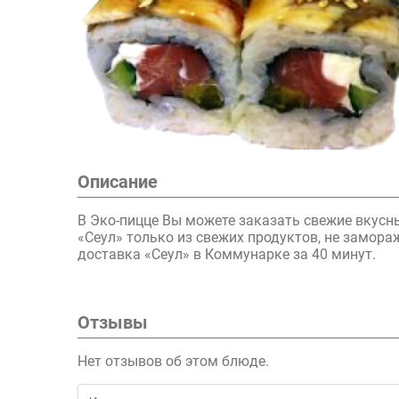
Описание
В Эко-пицце Вы можете заказать свежие вкусн
«Сеул» только из свежих продуктов, не замор
доставка «Сеул» в Коммунарке за 40 минут.
Отзывы
Нет отзывов об этом блюде.