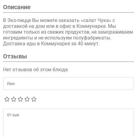
Описание
В Эко-пицце Вы можете заказать «салат Чука» с
доставкой на дом или в офис в Коммунарке. Мы
готовим только из свежих продуктов, не замораживаем
ингредиенты и не используем полуфабрикаты.
Доставка еды в Коммунарке за 40 минут.
Отзывы
Нет отзывов об этом блюде.