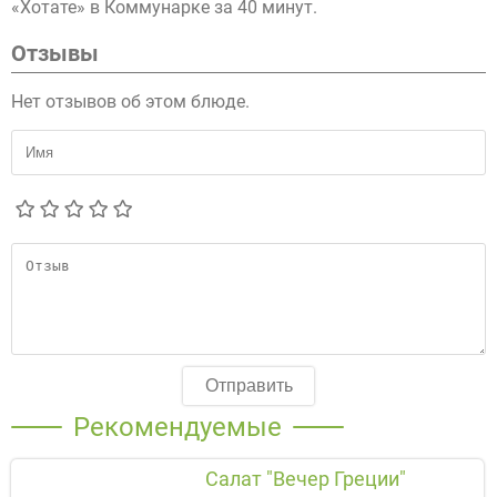
«Хотате» в Коммунарке за 40 минут.
Отзывы
Нет отзывов об этом блюде.
Отправить
Рекомендуемые
Салат "Вечер Греции"