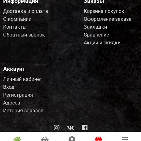
Информация
Заказы
Доставка и оплата
Корзина покупок
О компании
Оформление заказа
Контакты
Закладки
Обратный звонок
Сравнение
Акции и скидки
Аккаунт
Личный кабинет
Вход
Регистрация
Адреса
История заказов