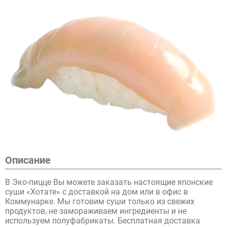
Описание
В Эко-пицце Вы можете заказать настоящие японские
суши «Хотате» с доставкой на дом или в офис в
Коммунарке. Мы готовим суши только из свежих
продуктов, не замораживаем ингредиенты и не
используем полуфабрикаты. Бесплатная доставка