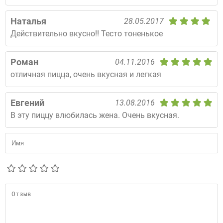
Наталья
28.05.2017
Действительно вкусно!! Тесто тоненькое
Роман
04.11.2016
отличная пицца, очень вкусная и легкая
Евгений
13.08.2016
В эту пиццу влюбилась жена. Очень вкусная.