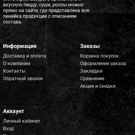
вкусную пиццу, суши, роллы можно
прямо на сайте, где представлена вся
линейка продукции с описанием
состава.
Информация
Заказы
Доставка и оплата
Корзина покупок
О компании
Оформление заказа
Контакты
Закладки
Обратный звонок
Сравнение
Акции и скидки
Аккаунт
Личный кабинет
Вход