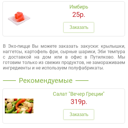
Имбирь
25р.
Заказать
В Эко-пицце Вы можете заказать закуски: крылышки,
наггетсы, картофель фри, сырные шарики, Эби темпура
с доставкой на дом или в офис в Путилково. Мы
готовим только из свежих продуктов, не замораживаем
ингредиенты и не используем полуфабрикаты.
Рекомендуемые
Салат "Вечер Греции"
319р.
Заказать