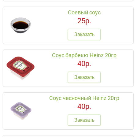
Соевый соус
25р.
Заказать
Соус барбекю Heinz 20гр
40р.
Заказать
Соус чесночный Heinz 20гр
40р.
Заказать