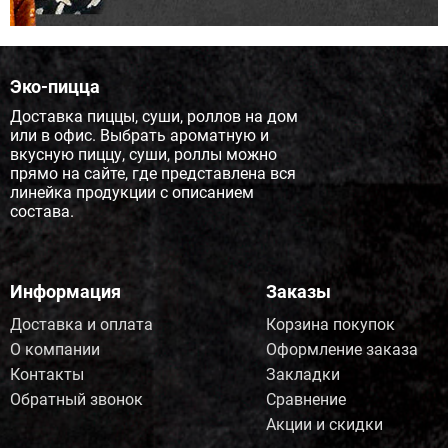
Эко-пицца
Доставка пиццы, суши, роллов на дом
или в офис. Выбрать ароматную и
вкусную пиццу, суши, роллы можно
прямо на сайте, где представлена вся
линейка продукции с описанием
состава.
Информация
Заказы
Доставка и оплата
Корзина покупок
О компании
Оформление заказа
Контакты
Закладки
Обратный звонок
Сравнение
Акции и скидки