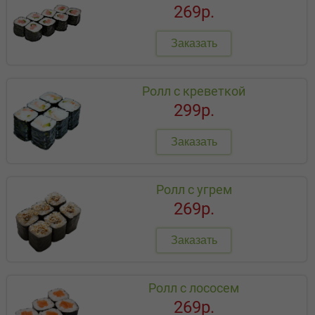
269р.
Заказать
Ролл с креветкой
299р.
Заказать
Ролл с угрем
269р.
Заказать
Ролл с лососем
269р.