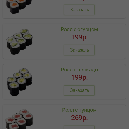
Заказать
Ролл с огурцом
199р.
Заказать
Ролл с авокадо
199р.
Заказать
Ролл с тунцом
269р.