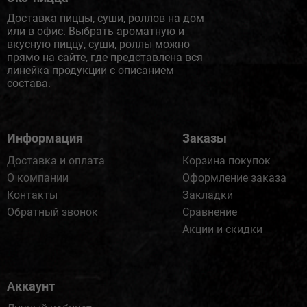
Доставка пиццы, суши, роллов на дом
или в офис. Выбрать ароматную и
вкусную пиццу, суши, роллы можно
прямо на сайте, где представлена вся
линейка продукции с описанием
состава.
Информация
Заказы
Доставка и оплата
Корзина покупок
О компании
Оформление заказа
Контакты
Закладки
Обратный звонок
Сравнение
Акции и скидки
Аккаунт