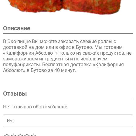
Описание
В Эко-пицце Вы можете заказать свежие роллы с
доставкой на дом или в офис в Бутово. Мы готовим
«Калифорния Абсолют» только из свежих продуктов, не
замораживаем ингредиенты и не используем
полуфабрикаты. Бесплатная доставка «Калифорния
Абсолют» в Бутово за 40 минут.
Отзывы
Нет отзывов об этом блюде.