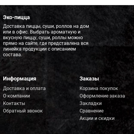
Эко-пицца
Доставка пиццы, суши, роллов на дом
или в офис. Выбрать ароматную и
вкусную пиццу, суши, роллы можно
прямо на сайте, где представлена вся
линейка продукции с описанием
состава.
Информация
Заказы
Доставка и оплата
Корзина покупок
О компании
Оформление заказа
Контакты
Закладки
Обратный звонок
Сравнение
Акции и скидки