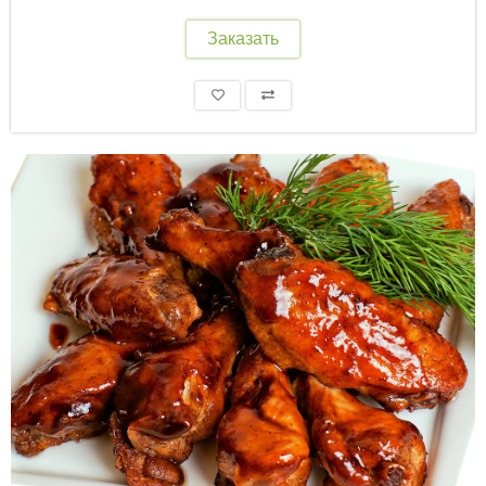
Заказать