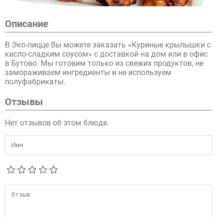
Описание
В Эко-пицце Вы можете заказать «Куриные крылышки с
кисло-сладким соусом» с доставкой на дом или в офис
в Бутово. Мы готовим только из свежих продуктов, не
замораживаем ингредиенты и не используем
полуфабрикаты.
Отзывы
Нет отзывов об этом блюде.