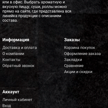
или в офис. Выбрать ароматную и
вкусную пиццу, суши, роллы можно
прямо на сайте, где представлена вся
линейка продукции с описанием
состава.
Информация
Заказы
Доставка и оплата
Корзина покупок
О компании
Оформление заказа
Контакты
Закладки
Обратный звонок
Сравнение
Акции и скидки
Аккаунт
Личный кабинет
Вход