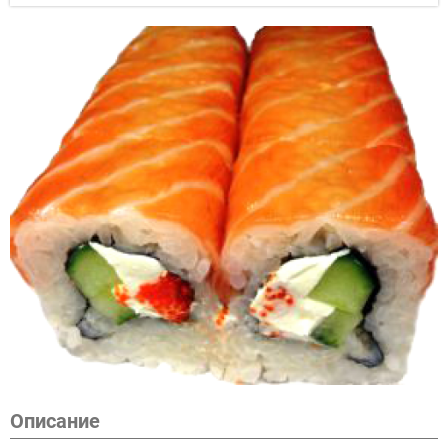
Описание