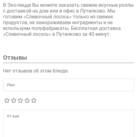
В Эко-пицце Вы можете заказать свежие вкусные роллы
с доставкой на дом или в офис в Путилково. Мы
готовим «Сливочный лосось» только из свежих
продуктов, не замораживаем ингредиенты и не
используем полуфабрикаты. Бесплатная доставка
«Сливочный лосось» в Путилково за 40 минут.
Отзывы
Нет отзывов об этом блюде.