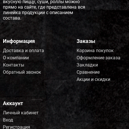
вкусную пиццу, суши, роллы можно
прямо на сайте, где представлена вся
линейка продукции с описанием
состава.
Информация
Заказы
Доставка и оплата
Корзина покупок
О компании
Оформление заказа
Контакты
Закладки
Обратный звонок
Сравнение
Акции и скидки
Аккаунт
Личный кабинет
Вход
Регистрация