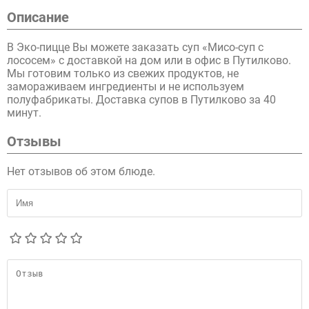
Описание
В Эко-пицце Вы можете заказать суп «Мисо-суп с
лососем» с доставкой на дом или в офис в Путилково.
Мы готовим только из свежих продуктов, не
замораживаем ингредиенты и не используем
полуфабрикаты. Доставка супов в Путилково за 40
минут.
Отзывы
Нет отзывов об этом блюде.