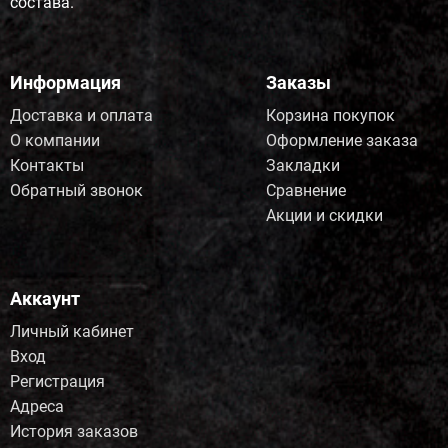
состава.
Информация
Заказы
Доставка и оплата
Корзина покупок
О компании
Оформление заказа
Контакты
Закладки
Обратный звонок
Сравнение
Акции и скидки
Аккаунт
Личный кабинет
Вход
Регистрация
Адреса
История заказов