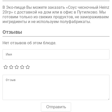
В Эко-пицце Вы можете заказать «Соус чесночный Heinz
20гр» с доставкой на дом или в офис в Путилково. Мы
готовим только из свежих продуктов, не замораживаем
ингредиенты и не используем полуфабрикаты.
Отзывы
Нет отзывов об этом блюде.
Отправить