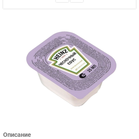
Описание