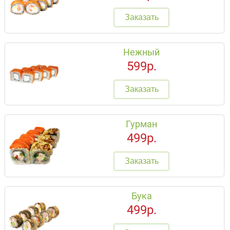
Заказать
Нежный
599р.
Заказать
Гурман
499р.
Заказать
Бука
499р.