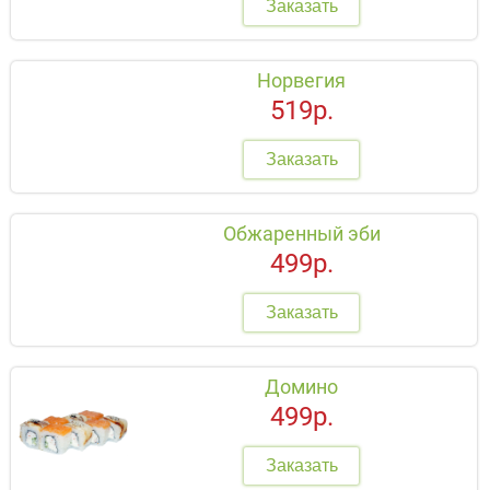
Заказать
Норвегия
519р.
Заказать
Обжаренный эби
499р.
Заказать
Домино
499р.
Заказать