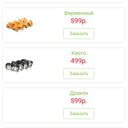
Фирменный
599р.
Заказать
Киото
499р.
Заказать
Дракон
599р.
Заказать