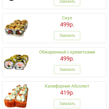
Заказать
Сеул
499р.
Заказать
Обжаренный с креветками
499р.
Заказать
Калифорния Абсолют
419р.
Заказать