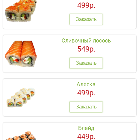
499р.
Заказать
Сливочный лосось
549р.
Заказать
Аляска
499р.
Заказать
Блейд
449р.