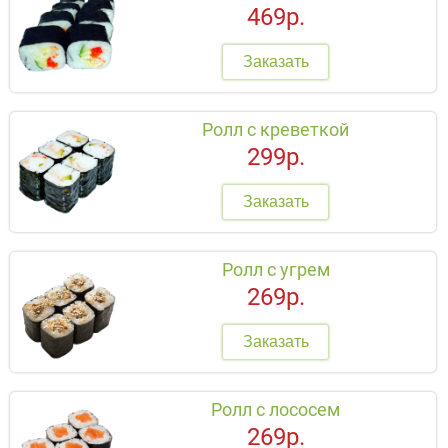
469р.
Заказать
Ролл с креветкой
299р.
Заказать
Ролл с угрем
269р.
Заказать
Ролл с лососем
269р.