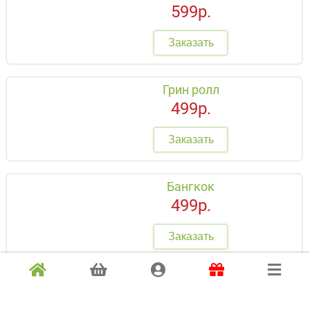
599р.
Заказать
Грин ролл
499р.
Заказать
Бангкок
499р.
Заказать
Азуми
499р.