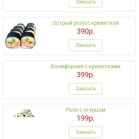
Заказать
Острый ролл с креветкой
390р.
Заказать
Калифорния с креветками
399р.
Заказать
Ролл с огурцом
199р.
Заказать