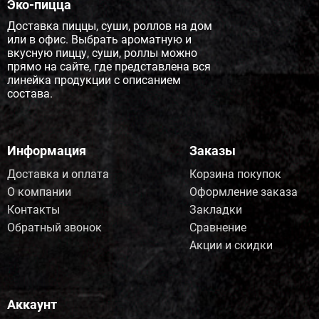
Эко-пицца
Доставка пиццы, суши, роллов на дом
или в офис. Выбрать ароматную и
вкусную пиццу, суши, роллы можно
прямо на сайте, где представлена вся
линейка продукции с описанием
состава.
Информация
Заказы
Доставка и оплата
Корзина покупок
О компании
Оформление заказа
Контакты
Закладки
Обратный звонок
Сравнение
Акции и скидки
Аккаунт