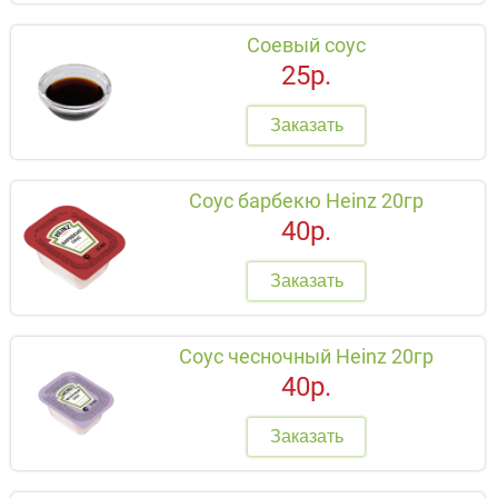
Соевый соус
25р.
Заказать
Соус барбекю Heinz 20гр
40р.
Заказать
Соус чесночный Heinz 20гр
40р.
Заказать