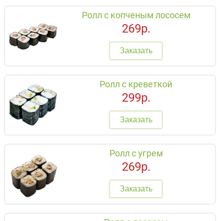
Ролл с копченым лососем
269р.
Заказать
Ролл с креветкой
299р.
Заказать
Ролл с угрем
269р.
Заказать