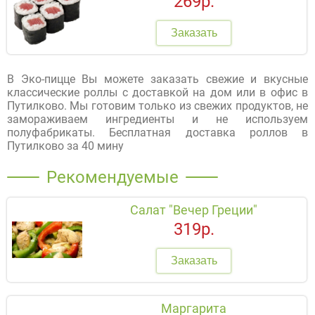
269р.
Заказать
В Эко-пицце Вы можете заказать свежие и вкусные
классические роллы с доставкой на дом или в офис в
Путилково. Мы готовим только из свежих продуктов, не
замораживаем ингредиенты и не используем
полуфабрикаты. Бесплатная доставка роллов в
Путилково за 40 мину
Рекомендуемые
Салат "Вечер Греции"
319р.
Заказать
Маргарита