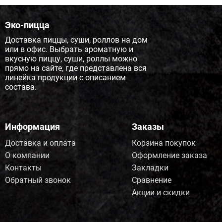
Эко-пицца
Доставка пиццы, суши, роллов на дом
или в офис. Выбрать ароматную и
вкусную пиццу, суши, роллы можно
прямо на сайте, где представлена вся
линейка продукции с описанием
состава.
Информация
Заказы
Доставка и оплата
Корзина покупок
О компании
Оформление заказа
Контакты
Закладки
Обратный звонок
Сравнение
Акции и скидки