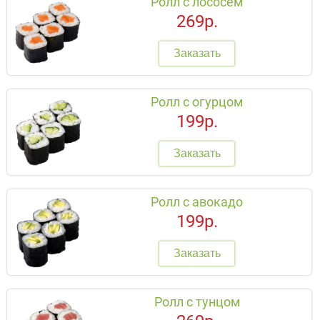
Ролл с лососем
269р.
Заказать
Ролл с огурцом
199р.
Заказать
Ролл с авокадо
199р.
Заказать
Ролл с тунцом