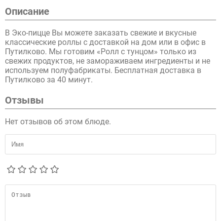
Описание
В Эко-пицце Вы можете заказать свежие и вкусные
классические роллы с доставкой на дом или в офис в
Путилково. Мы готовим «Ролл с тунцом» только из
свежих продуктов, не замораживаем ингредиенты и не
используем полуфабрикаты. Бесплатная доставка в
Путилково за 40 минут.
Отзывы
Нет отзывов об этом блюде.